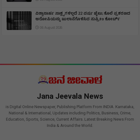
ವಿಶ್ವಾಸಾರ್ಹ ಸಾಕ್ಷ್ಯಗಳಿಲ್ಲದೆ 22 ವರ್ಷ ಜೈಲು; ಕೊಲೆ ಪ್ರಕರಣದ
ಆರೋಪಿಯನ್ನು ಖುಲಾಸೆಗೊಳಿಸಿದ ಸುಪ್ರೀಂ ಕೋರ್ಟ್
06 August 2026
Jana Jeevala News
is Digital Online Newspaper, Publishing Platform From INDIA. Karnataka,
National & International, Updates including Politics, Business, Crime,
Education, Sports, Science, Current Affairs. Latest Breaking News From
India & Around the World.