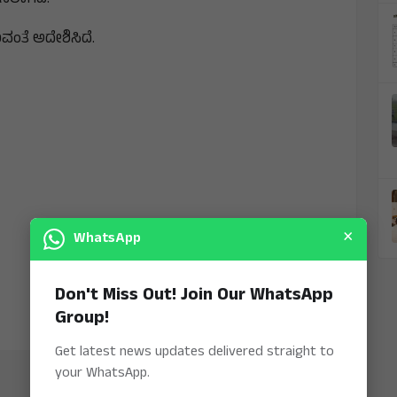
ವಂತೆ ಅದೇಶಿಸಿದೆ.
×
WhatsApp
Don't Miss Out! Join Our WhatsApp
Group!
Get latest news updates delivered straight to
your WhatsApp.