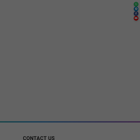
CONTACT US