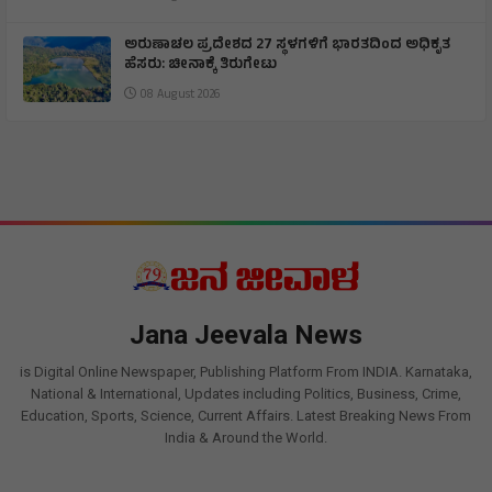
ಅರುಣಾಚಲ ಪ್ರದೇಶದ 27 ಸ್ಥಳಗಳಿಗೆ ಭಾರತದಿಂದ ಅಧಿಕೃತ
ಹೆಸರು: ಚೀನಾಕ್ಕೆ ತಿರುಗೇಟು
08 August 2026
Jana Jeevala News
is Digital Online Newspaper, Publishing Platform From INDIA. Karnataka,
National & International, Updates including Politics, Business, Crime,
Education, Sports, Science, Current Affairs. Latest Breaking News From
India & Around the World.