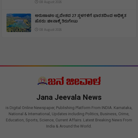
08 August 2026
ಅರುಣಾಚಲ ಪ್ರದೇಶದ 27 ಸ್ಥಳಗಳಿಗೆ ಭಾರತದಿಂದ ಅಧಿಕೃತ
ಹೆಸರು: ಚೀನಾಕ್ಕೆ ತಿರುಗೇಟು
08 August 2026
Jana Jeevala News
is Digital Online Newspaper, Publishing Platform From INDIA. Karnataka,
National & International, Updates including Politics, Business, Crime,
Education, Sports, Science, Current Affairs. Latest Breaking News From
India & Around the World.