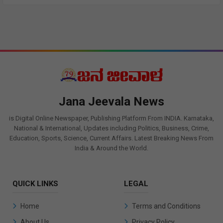
Jana Jeevala News
is Digital Online Newspaper, Publishing Platform From INDIA. Karnataka,
National & International, Updates including Politics, Business, Crime,
Education, Sports, Science, Current Affairs. Latest Breaking News From
India & Around the World.
QUICK LINKS
LEGAL
Home
Terms and Conditions
About Us
Privacy Policy